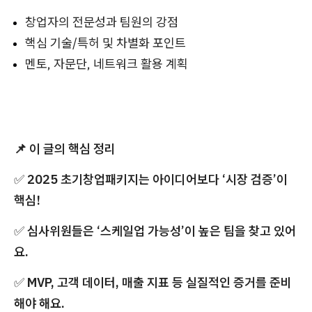
창업자의 전문성과 팀원의 강점
핵심 기술/특허 및 차별화 포인트
멘토, 자문단, 네트워크 활용 계획
📌 이 글의 핵심 정리
✅
2025 초기창업패키지는 아이디어보다 ‘시장 검증’이
핵심!
✅
심사위원들은 ‘스케일업 가능성’이 높은 팀을 찾고 있어
요.
✅
MVP, 고객 데이터, 매출 지표 등 실질적인 증거를 준비
해야 해요.