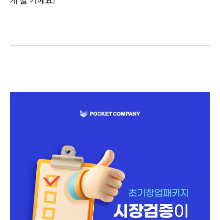
게 될 거예요!