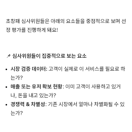
초창패 심사위원들은 아래의 요소들을 중점적으로 보며 선
정 평가를 진행하게 돼요!
📌
심사위원들이 집중적으로 보는 요소
시장 검증 데이터:
고객이 실제로 이 서비스를 필요로 하
는가?
매출 또는 유저 확보 현황
: 이미 고객이 사용하고 있거
나, 돈을 내고 있는가?
경쟁력 & 차별성
: 기존 시장에서 얼마나 차별화될 수 있
는가?