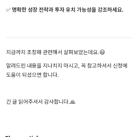
✅
명확한 성장 전략과 투자 유치 가능성을 강조하세요.
지금까지 초창패 관련해서 살펴보았는데요.😃
알려드린 내용을 지나치지 마시고, 꼭 참고하셔서 신청에
도움이 되셨으면 합니다.
긴 글 읽어주셔서 감사합니다.🙏