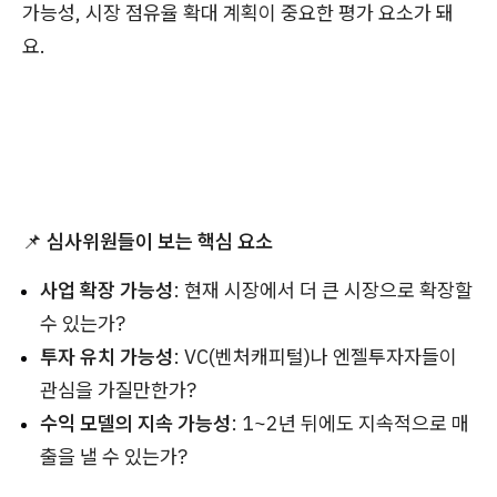
가능성, 시장 점유율 확대 계획이 중요한 평가 요소가 돼
요.
📌
심사위원들이 보는 핵심 요소
사업 확장 가능성
: 현재 시장에서 더 큰 시장으로 확장할
수 있는가?
투자 유치 가능성
: VC(벤처캐피털)나 엔젤투자자들이
관심을 가질만한가?
수익 모델의 지속 가능성
: 1~2년 뒤에도 지속적으로 매
출을 낼 수 있는가?