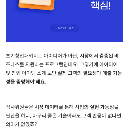
초기창업패키지는 아이디어가 아닌,
시장에서 검증된 비
즈니스를 지원
하는 프로그램인데요. 그렇기에 아이디어
및 창업 아이템 소개 보단
실제 고객의 필요성과 매출 가능
성을 증명해야 해요.
심사위원들은
시장 데이터
를 통해
사업의 실현 가능성
을
판단을 하니, 아무리 좋은 기술이라도 고객 반응이 없다면
의미가 없겠죠?