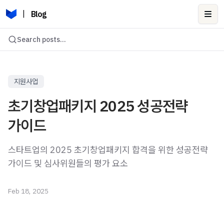
|
Blog
Ope
Search posts...
지원사업
초기창업패키지 2025 성공전략
가이드
스타트업의 2025 초기창업패키지 합격을 위한 성공전략
가이드 및 심사위원들의 평가 요소
Feb 18, 2025