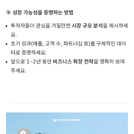
🎯
성장 가능성을 증명하는 방법
투자자들이 관심을 가질만한
시장 규모 분석
을 제시하세
요.
초기 성과(매출, 고객 수, 파트너십 등)를 구체적인 데이
터로 증명하세요.
앞으로 1~2년 동안
비즈니스 확장 전략
을 명확히 보여
주세요.