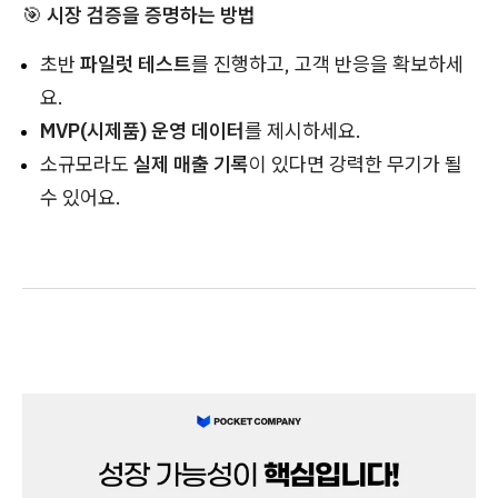
🎯
시장 검증을 증명하는 방법
초반
파일럿 테스트
를 진행하고, 고객 반응을 확보하세
요.
MVP(시제품) 운영 데이터
를 제시하세요.
소규모라도
실제 매출 기록
이 있다면 강력한 무기가 될
수 있어요.