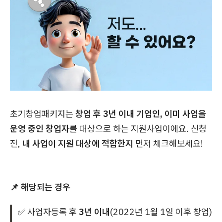
초기창업패키지는
창업 후 3년 이내 기업인, 이미 사업을
운영 중인 창업자
를 대상으로 하는 지원사업이에요. 신청
전,
내 사업이 지원 대상에 적합한지
먼저 체크해보세요!
📌 해당되는 경우
✅ 사업자등록 후
3년 이내
(2022년 1월 1일 이후 창업)