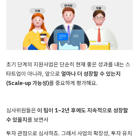
초기 단계의 지원사업은 단순히 현재 좋은 성과를 내는 스
타트업이 아니라, 앞으로
얼마나 더 성장할 수 있는지
(Scale-up 가능성)
를 중요하게 평가해요.
심사위원들은
이 팀이 1~2년 후에도 지속적으로 성장할
수 있을지
를 보면서
투자 관점으로 심사하죠. 그래서 사업의 확장성, 투자 유치