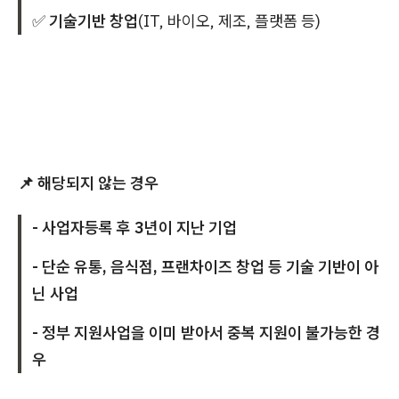
✅
기술기반 창업
(IT, 바이오, 제조, 플랫폼 등)
📌 해당되지 않는 경우
- 사업자등록 후 3년이 지난 기업
- 단순 유통, 음식점, 프랜차이즈 창업 등 기술 기반이 아
닌 사업
- 정부 지원사업을 이미 받아서 중복 지원이 불가능한 경
우