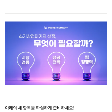
아래의 세 항목을 확실하게 준비하세요!