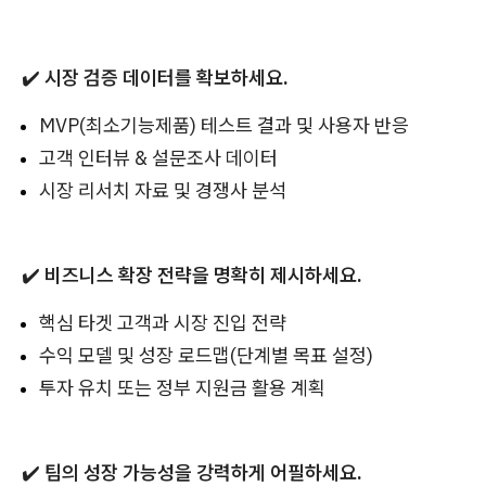
✔️
시장 검증 데이터를 확보하세요.
MVP(최소기능제품) 테스트 결과 및 사용자 반응
고객 인터뷰 & 설문조사 데이터
시장 리서치 자료 및 경쟁사 분석
✔️
비즈니스 확장 전략을 명확히 제시하세요.
핵심 타겟 고객과 시장 진입 전략
수익 모델 및 성장 로드맵(단계별 목표 설정)
투자 유치 또는 정부 지원금 활용 계획
✔️
팀의 성장 가능성을 강력하게 어필하세요.