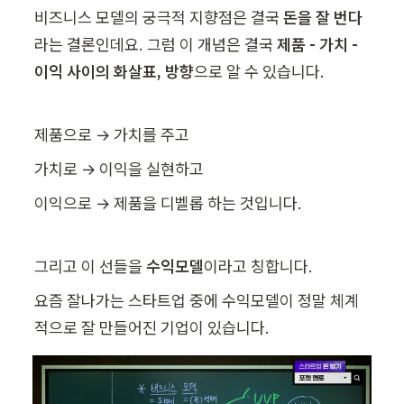
비즈니스 모델의 궁극적 지향점은 결국 
돈을 잘 번다
라는 결론인데요. 그럼 이 개념은 결국 
제품 - 가치 - 
이익 사이의 화살표, 방향
으로 알 수 있습니다.
제품으로 → 가치를 주고
가치로 → 이익을 실현하고
이익으로 → 제품을 디벨롭 하는 것입니다.
그리고 이 선들을 
수익모델
이라고 칭합니다.
요즘 잘나가는 스타트업 중에 수익모델이 정말 체계
적으로 잘 만들어진 기업이 있습니다.