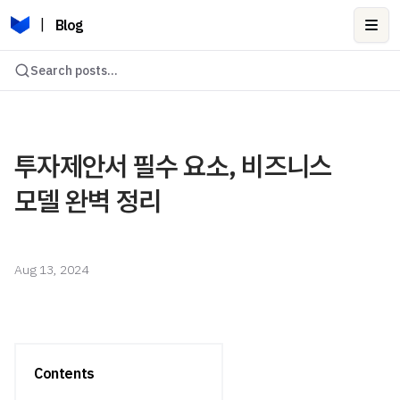
|
Blog
Ope
Search posts...
투자제안서 필수 요소, 비즈니스
모델 완벽 정리
Aug 13, 2024
Contents