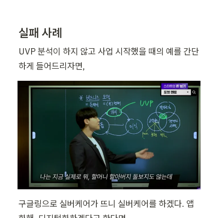
실패 사례
UVP 분석이 하지 않고 사업 시작했을 때의 예를 간단
하게 들어드리자면,
구글링으로 실버케어가 뜨니 실버케어를 하겠다. 앱 