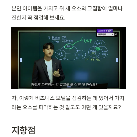
본인 아이템을 가지고 위 세 요소의 교집합이 얼마나 
진한지 꼭 점검해 보세요.
자, 이렇게 비즈니스 모델을 점검하는 데 있어서 가치
라는 요소를 파악하는 것 말고도 어떤 게 있을까요?
지향점