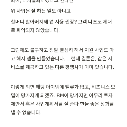
화해, 디지털화하겠다고 한다면
위 사업은 
잘 하는 일
도 아니고
할머니 할아버지께 앱 사용 권장? 
고객 니즈
도 제대
로 파악되지 않았습니다.
그럼에도 불구하고 정말 열심히 해서 지원 사업도 따
고 해서 앱을 만들었습니다. 그런데 결론은, 같은 서
비스를 제공하고 있는
 다른 경쟁사
가 이미 있습니다.
이렇게 되면 해당 아이템에 밸류가 없고, 비즈니스 모
델이 망가지게 되겠죠. BM이 망가지면 아무리 투자
제안서 혹은 사업계획서를 잘 쓴다 한들 좋은 성과를 
낼 수 없습니다.