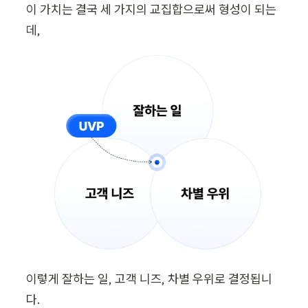
이 가치는 결국 세 가지의 교집합으로써 형성이 되는
데,
이렇게 잘하는 일, 고객 니즈, 차별 우위로 결정됩니
다.