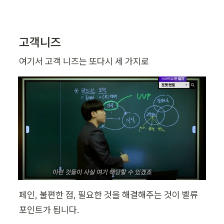
고객니즈
여기서 고객 니즈는 또다시 세 가지로
페인, 불편한 점, 필요한 것을 해결해주는 것이 벨류 
포인트가 됩니다.