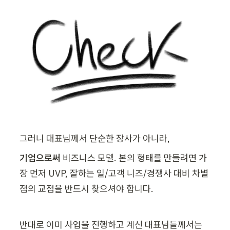
그러니 대표님께서 단순한 장사가 아니라,
기업으로써
 비즈니스 모델. 본의 형태를 만들려면 가
장 먼저 UVP, 잘하는 일/고객 니즈/경쟁사 대비 차별
점의 교점을 반드시 찾으셔야 합니다.
반대로 이미 사업을 진행하고 계신 대표님들께서는