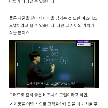
이렇게 나타낼 수 있습니다.
물론 제품을 팔아서 이익을 남기는 것 또한 비즈니스 
모델이라고 할 수 있습니다. 다만 그 사이의 가치가 
작을 뿐이죠.
그러므로 흔히 좋은 비즈니스 모델이라고 하면,
✔ 제품을 어떤 식으로 고객들한테 줬을 때 가치를 주