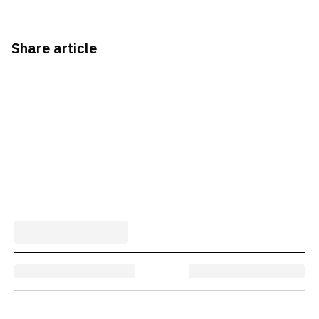
Share article