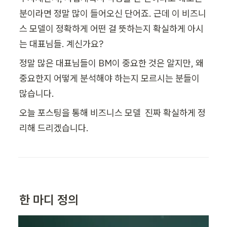
분이라면 정말 많이 들어오신 단어죠. 근데 이 비즈니
스 모델이 정확하게 어떤 걸 뜻하는지 확실하게 아시
는 대표님들. 계신가요?
정말 많은 대표님들이 BM이 중요한 것은 알지만, 왜 
중요한지 어떻게 분석해야 하는지 모르시는 분들이 
많습니다.
오늘 포스팅을 통해 비즈니스 모델  진짜 확실하게 정
리해 드리겠습니다.
한 마디 정의