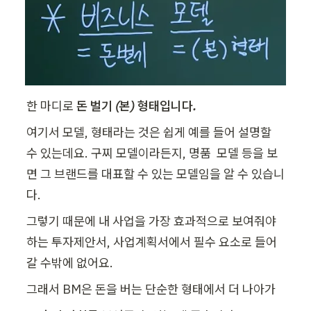
한 마디로 
돈 벌기 (본) 형태입니다.
여기서 모델, 형태라는 것은 쉽게 예를 들어 설명할 
수 있는데요. 구찌 모델이라든지, 명품  모델 등을 보
면 그 브랜드를 대표할 수 있는 모델임을 알 수 있습니
다.
그렇기 때문에 내 사업을 가장 효과적으로 보여줘야 
하는 투자제안서, 사업계획서에서 필수 요소로 들어
갈 수밖에 없어요.
그래서 BM은 돈을 버는 단순한 형태에서 더 나아가