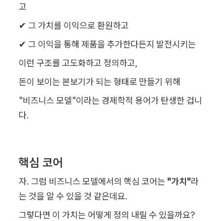
고
✔ 그 가치를 이익으로 환원하고
✔ 그 이익을 통해 제품을 추가한다든지 발전시키는
이런 구조를 고도화하고 정의하고,
돈이 보이는 본보기가 되는 형태로 만들기 위해
"비즈니스 모델"이라는 경제학적 용어가 탄생한 겁니
다.
핵심 코어
자. 그럼 비즈니스 모델에서의 핵심 코어는 
"가치"
라
는 것을 알 수 있을 것 같은데요.
그렇다면 이 가치는 어떻게 정의 내릴 수 있을까요?