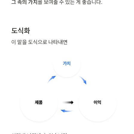
그 속의 가치
를 보여줄 수 있는 게 좋습니다.
도식화
이 말을 도식으로 나타내면