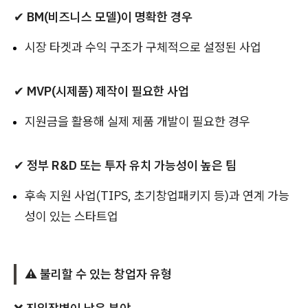
✔
BM(비즈니스 모델)이 명확한 경우
시장 타겟과 수익 구조가 구체적으로 설정된 사업
✔
MVP(시제품) 제작이 필요한 사업
지원금을 활용해 실제 제품 개발이 필요한 경우
✔
정부 R&D 또는 투자 유치 가능성이 높은 팀
후속 지원 사업(TIPS, 초기창업패키지 등)과 연계 가능
성이 있는 스타트업
⚠️ 불리할 수 있는 창업자 유형