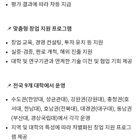
평가 결과에 따라 차등 지급
📌
맞춤형 창업 지원 프로그램
창업 교육, 경영 컨설팅, 투자 유치 등 지원
실증·검증, 판로 개척, 해외 진출 지원
대학 및 연구기관과 연계한
기술 이전 및 협업 기회 제공
📌
전국 9개 대학에서 운영
수도권(한양대, 성균관대), 강원권(강원대), 충청권(호
서대, 한남대), 호남권(전북대), 대경권(대구대), 동남권
(부산대, 경상국립대)에서 각각 운영
지역 및 대학의 특성에 따라 차별화된 창업 지원 프로그
램 제공