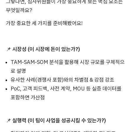
그렇다면, 심사위원들이 가장 중요하게 보는 핵심 요소는
무엇일까요?
가장 중요한 세 가지를 준비해봤어요!
📌
시장성 (이 시장에 돈이 있는가?)
TAM-SAM-SOM 분석을 활용해 시장 규모를 구체적으
로 설명
유사한 사례(경쟁사 포함)와의 차별점 & 강점 강조
PoC, 고객 피드백, 사전 계약, MOU 등 실증 데이터를
포함하면 가산점
📌
실행력 (이 팀이 사업을 성공시킬 수 있는가?)