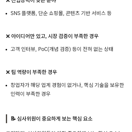
❌
진입장벽이 낮은 분야
SNS 플랫폼, 단순 쇼핑몰, 콘텐츠 기반 서비스 등
❌
아이디어만 있고, 시장 검증이 부족한 경우
고객 인터뷰, PoC(개념 검증) 등이 전혀 없는 상태
❌
팀 역량이 부족한 경우
창업자가 해당 업계 경험이 없거나, 핵심 기술을 보유한
인력이 부족한 경우
📝 심사위원이 중요하게 보는 핵심 요소