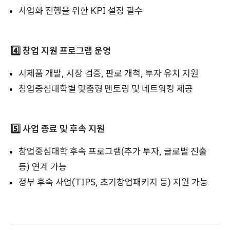
사업화 진행을 위한 KPI 설정 필수
4️⃣ 창업 지원 프로그램 운영
시제품 개발, 시장 검증, 판로 개척, 투자 유치 지원
창업중심대학별 맞춤형 멘토링 및 네트워킹 제공
5️⃣ 사업 종료 및 후속 지원
창업중심대학 후속 프로그램(추가 투자, 글로벌 진출
등) 연계 가능
정부 후속 사업(TIPS, 초기창업패키지 등) 지원 가능