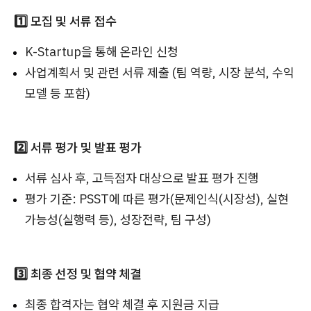
1️⃣ 모집 및 서류 접수
K-Startup을 통해 온라인 신청
사업계획서 및 관련 서류 제출 (팀 역량, 시장 분석, 수익
모델 등 포함)
2️⃣ 서류 평가 및 발표 평가
서류 심사 후, 고득점자 대상으로 발표 평가 진행
평가 기준: PSST에 따른 평가(문제인식(시장성), 실현
가능성(실행력 등), 성장전략, 팀 구성)
3️⃣ 최종 선정 및 협약 체결
최종 합격자는 협약 체결 후 지원금 지급