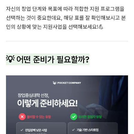
자신의 창업 단계와 목표에 따라 적합한 지원 프로그램을
선택하는 것이 중요한데요, 해당 표를 잘 확인해보시고 본
인의 상황에 맞는 지원사업을 선택해보세요!💪
💡 어떤 준비가 필요할까?