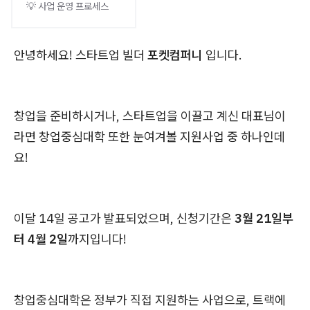
💡 사업 운영 프로세스
안녕하세요!
스타트업 빌더
포켓컴퍼니
입니다.
창업을 준비하시거나, 스타트업을 이끌고 계신 대표님이
라면 창업중심대학 또한 눈여겨볼 지원사업 중 하나인데
요!
이달 14일 공고가 발표되었으며, 신청기간은
3월 21일부
터 4월 2일
까지입니다!
창업중심대학은 정부가 직접 지원하는 사업으로, 트랙에