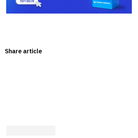
Share article