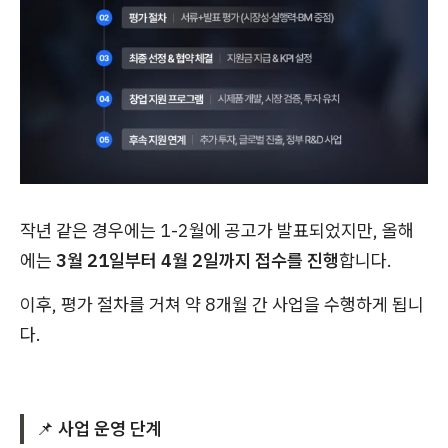
작년 같은 경우에는 1-2월에 공고가 발표되었지만, 올해
에는
3월 21일부터 4월 2일까지 접수를 진행
합니다.
이후, 평가 절차를 거쳐 약 8개월 간 사업을 수행하게 됩니
다.
​📌
사업 운영 단계