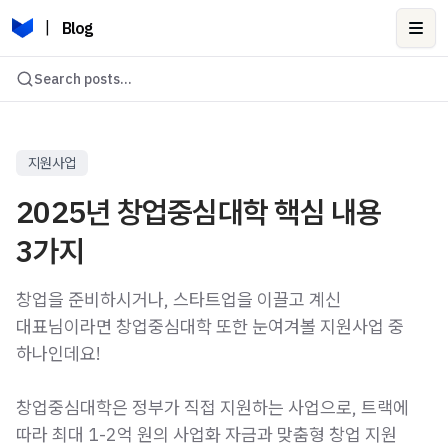
|
Blog
Ope
Search posts...
지원사업
2025년 창업중심대학 핵심 내용
3가지
창업을 준비하시거나, 스타트업을 이끌고 계신
대표님이라면 창업중심대학 또한 눈여겨볼 지원사업 중
하나인데요!
창업중심대학은 정부가 직접 지원하는 사업으로, 트랙에
따라 최대 1-2억 원의 사업화 자금과 맞춤형 창업 지원