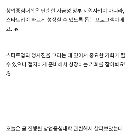
창업중심대학은 단순한 자금성 정부 지원사업이 아니라,
스타트업이 빠르게 성장할 수 있도록 돕는 프로그램이에
요. 🔥
스타트업의 청사진을 그리는 데 있어서 중요한 기회가 될
수 있으니 철저하게 준비해서 성장하는 기회를 잡아봐요!
💪
오늘은 곧 진행될 창업중심대학 관련해서 살펴보았는데