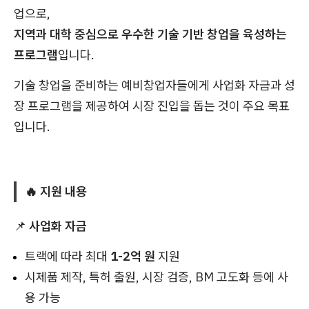
업으로,
지역과 대학 중심으로 우수한 기술 기반 창업을 육성하는
프로그램
입니다.
기술 창업을 준비하는 예비창업자들에게 사업화 자금과 성
장 프로그램을 제공하여 시장 진입을 돕는 것이 주요 목표
입니다.
🔥 지원 내용
📌
사업화 자금
트랙에 따라 최대
1-2억 원
지원
시제품 제작, 특허 출원, 시장 검증, BM 고도화 등에 사
용 가능