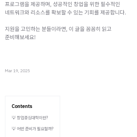
프로그램을 제공하며, 성공적인 창업을 위한 필수적인
네트워크와 리소스를 확보할 수 있는 기회를 제공합니다.
지원을 고민하는 분들이라면, 이 글을 꼼꼼히 읽고
준비해보세요!
Mar 19, 2025
Contents
💡 창업중심대학이란?
💡 어떤 준비가 필요할까?