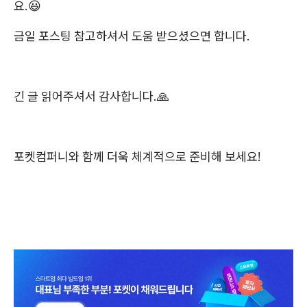
요.😃
금일 포스팅 참고하셔서 도움 받으셨으면 합니다.
긴 글 읽어주셔서 감사합니다.🙏
포켓컴퍼니와 함께 더욱 체계적으로 준비해 보세요!