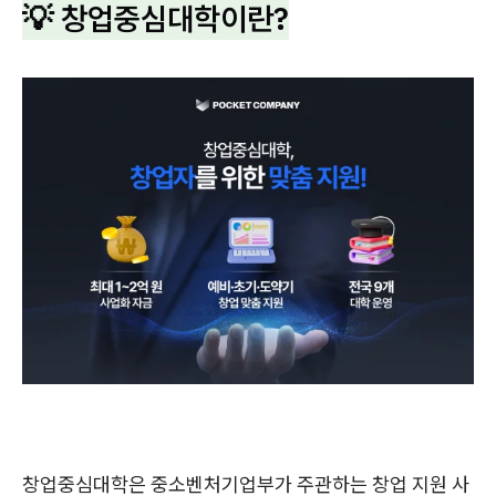
💡 창업중심대학이란?
창업중심대학은 중소벤처기업부가 주관하는 창업 지원 사