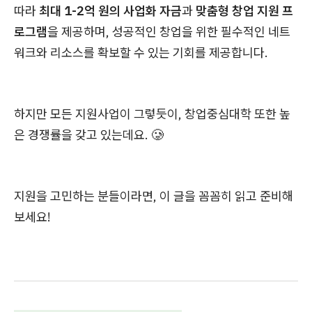
따라
최대 1-2억 원의 사업화 자금
과
맞춤형 창업 지원 프
로그램
을 제공하며, 성공적인 창업을 위한 필수적인 네트
워크와 리소스를 확보할 수 있는 기회를 제공합니다.
하지만 모든 지원사업이 그렇듯이, 창업중심대학 또한 높
은 경쟁률을 갖고 있는데요. 🥲
지원을 고민하는 분들이라면, 이 글을 꼼꼼히 읽고 준비해
보세요!