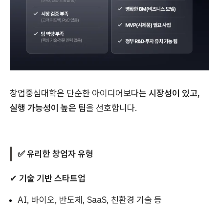
창업중심대학은 단순한 아이디어보다는
시장성이 있고,
실행 가능성이 높은 팀
을 선호합니다.
✅ 유리한 창업자 유형
✔
기술 기반 스타트업
AI, 바이오, 반도체, SaaS, 친환경 기술 등