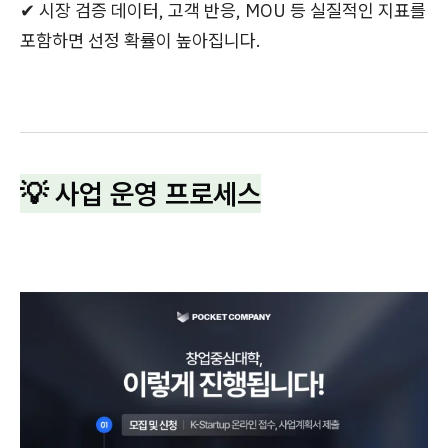
✔ 시장 검증 데이터, 고객 반응, MOU 등 실질적인 지표를
포함하면 선정 확률이 높아집니다.
💡 사업 운영 프로세스