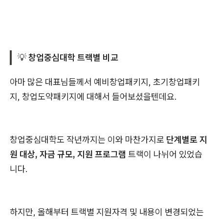
💡
창업중심대학 트랙별 비교
아마 많은 대표님들께서 예비창업패키지, 초기창업패키
지, 창업도약패키지에 대해서 들어보셨을텐데요.
창업중심대학도 작년까지는 이와 마찬가지로
단계별로 지
원 대상, 자금 규모, 지원 프로그램
트랙이 나뉘어 있었습
니다.
하지만, 올해부터 트랙별 지원자격 및 내용이 변경되었는